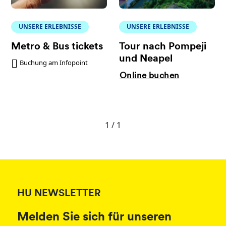
UNSERE ERLEBNISSE
UNSERE ERLEBNISSE
Metro & Bus tickets
Tour nach Pompeji
und Neapel
Buchung am Infopoint
Online buchen
1 / 1
HU NEWSLETTER
Melden Sie sich für unseren