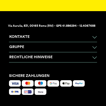
Via Aurelia, 831, 00165 Roma (RM) - GPS 41.886294 - 12.4067688
KONTAKTE
GRUPPE
RECHTLICHE HINWEISE
SICHERE ZAHLUNGEN