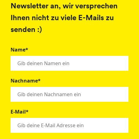
Newsletter an, wir versprechen
Ihnen nicht zu viele E-Mails zu
senden :)
Name*
Nachname*
E-Mail*