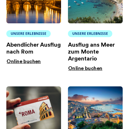
UNSERE ERLEBNISSE
UNSERE ERLEBNISSE
Abendlicher Ausflug
Ausflug ans Meer
nach Rom
zum Monte
Argentario
Online buchen
Online buchen