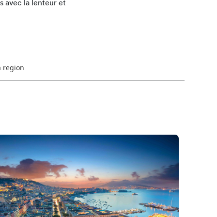
s avec la lenteur et
a region