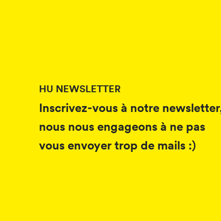
HU NEWSLETTER
Inscrivez-vous à notre newsletter
nous nous engageons à ne pas
vous envoyer trop de mails :)