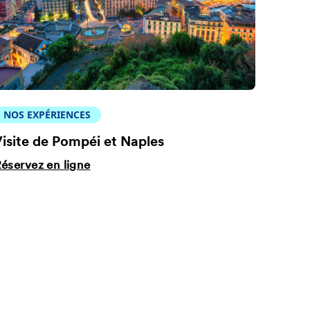
NOS EXPÉRIENCES
isite de Pompéi et Naples
éservez en ligne