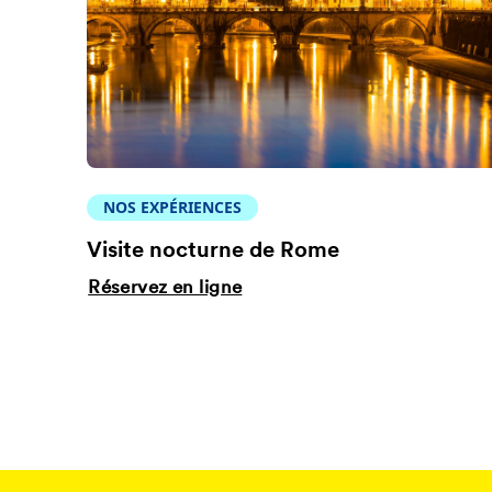
NOS EXPÉRIENCES
Visite nocturne de Rome
Réservez en ligne