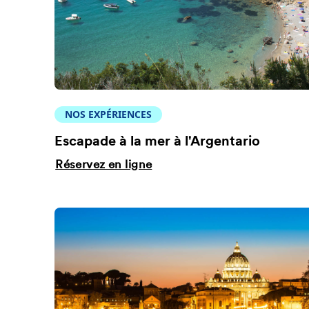
NOS EXPÉRIENCES
Escapade à la mer à l'Argentario
Réservez en ligne