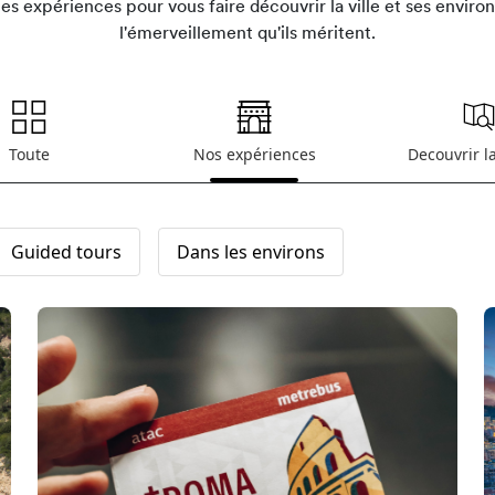
s expériences pour vous faire découvrir la ville et ses environ
l'émerveillement qu'ils méritent.
Toute
Nos expériences
Decouvrir l
Guided tours
Dans les environs