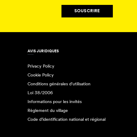
SOUSCRIRE
AVIS JURIDIQUES
Privacy Policy
Cookie Policy
Conditions générales d'utilisation
Loi 38/2006
Informations pour les invités
Règlement du village
Code d’identification national et régional