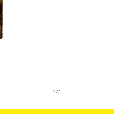
1 / 1