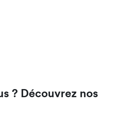
ous ? Découvrez nos