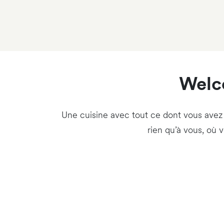
Welco
Une cuisine avec tout ce dont vous avez
rien qu’à vous, où 