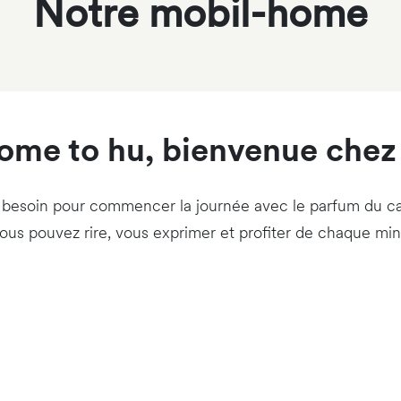
Notre mobil-home
me to hu, bienvenue chez
 besoin pour commencer la journée avec le parfum du café
vous pouvez rire, vous exprimer et profiter de chaque min