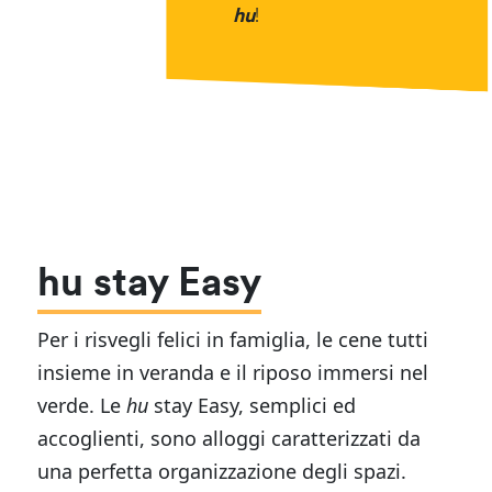
hu
!
hu stay Easy
Per i risvegli felici in famiglia, le cene tutti
insieme in veranda e il riposo immersi nel
verde. Le
hu
stay Easy, semplici ed
accoglienti, sono alloggi caratterizzati da
una perfetta organizzazione degli spazi.