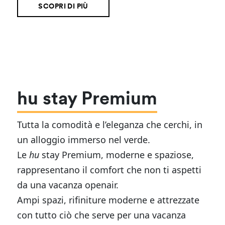
SCOPRI DI PIÙ
hu stay Premium
Tutta la comodità e l’eleganza che cerchi, in
un alloggio immerso nel verde.
Le
hu
stay Premium, moderne e spaziose,
rappresentano il comfort che non ti aspetti
da una vacanza openair.
Ampi spazi, rifiniture moderne e attrezzate
con tutto ciò che serve per una vacanza