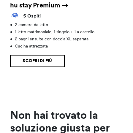
hu stay Premium
5 Ospiti
•
2 camere da letto
•
1 letto matrimoniale, 1 singolo + 1 a castello
•
2 bagni ensuite con doccia XL separata
•
Cucina attrezzata
SCOPRI DI PIÙ
Non hai trovato la
soluzione giusta per