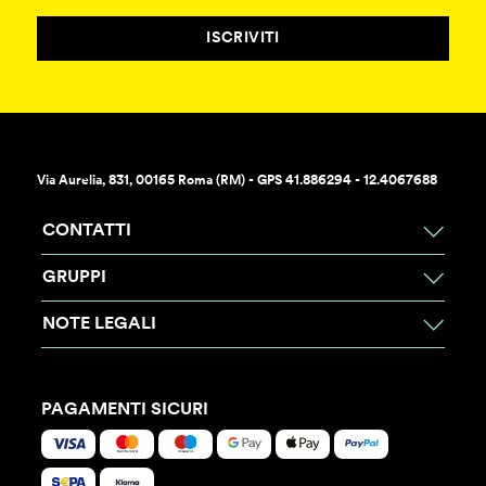
ISCRIVITI
Via Aurelia, 831, 00165 Roma (RM) - GPS 41.886294 - 12.4067688
CONTATTI
GRUPPI
NOTE LEGALI
PAGAMENTI SICURI