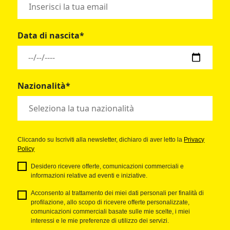
Data di nascita*
Nazionalità*
Cliccando su Iscriviti alla newsletter, dichiaro di aver letto la
Privacy
Policy
Desidero ricevere offerte, comunicazioni commerciali e
informazioni relative ad eventi e iniziative.
Acconsento al trattamento dei miei dati personali per finalità di
profilazione, allo scopo di ricevere offerte personalizzate,
comunicazioni commerciali basate sulle mie scelte, i miei
interessi e le mie preferenze di utilizzo dei servizi.