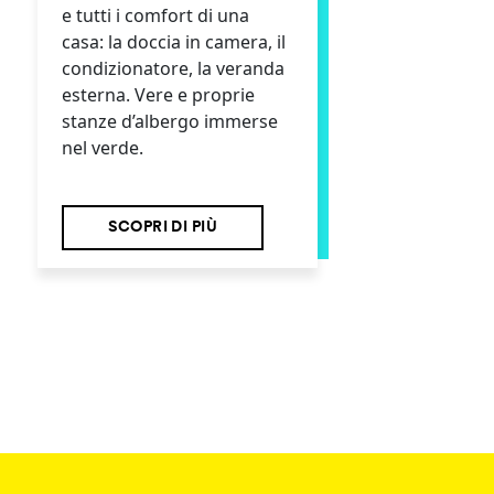
e tutti i comfort di una
casa: la doccia in camera, il
condizionatore, la veranda
esterna. Vere e proprie
stanze d’albergo immerse
nel verde.
SCOPRI DI PIÙ