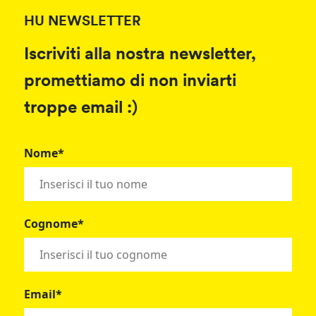
HU NEWSLETTER
Iscriviti alla nostra newsletter,
promettiamo di non inviarti
troppe email :)
Nome*
Cognome*
Email*