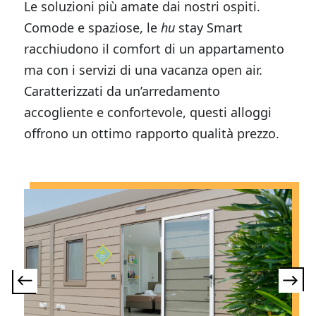
Le soluzioni più amate dai nostri ospiti.
Comode e spaziose, le
hu
stay Smart
racchiudono il comfort di un appartamento
ma con i servizi di una vacanza open air.
Caratterizzati da un’arredamento
accogliente e confortevole, questi alloggi
offrono un ottimo rapporto qualità prezzo.