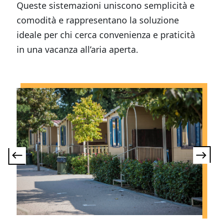
Queste sistemazioni uniscono semplicità e
comodità e rappresentano la soluzione
ideale per chi cerca convenienza e praticità
in una vacanza all’aria aperta.