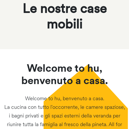
Le nostre case
mobili
Welcome to hu,
benvenuto a casa.
Welcome to hu, benvenuto a casa.
La cucina con tutto l'occorrente, le camere spaziose,
i bagni privati e gli spazi esterni della veranda per
riunire tutta la famiglia al fresco della pineta. All for