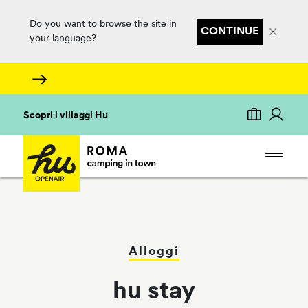
Do you want to browse the site in
CONTINUE
your language?
Scopri i villaggi Hu
Alloggi
hu stay