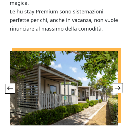
magica.
Le hu stay Premium sono sistemazioni
perfette per chi, anche in vacanza, non vuole
rinunciare al massimo della comodità.