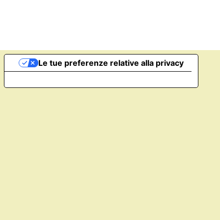
Le tue preferenze relative alla privacy
Informativa sulla raccolta