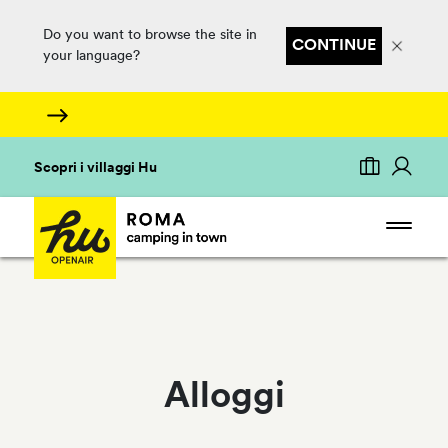
Do you want to browse the site in
CONTINUE
your language?
Scopri i villaggi Hu
Alloggi