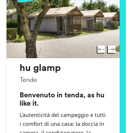
hu glamp
Tende
Benvenuto in tenda, as hu
like it.
L’autenticità del campeggio e tutti
i comfort di una casa: la doccia in
camera, il condizionatore, la