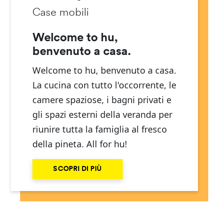
Case mobili
Welcome to hu,
benvenuto a casa.
Welcome to hu, benvenuto a casa.
La cucina con tutto l'occorrente, le
camere spaziose, i bagni privati e
gli spazi esterni della veranda per
riunire tutta la famiglia al fresco
della pineta. All for hu!
SCOPRI DI PIÙ