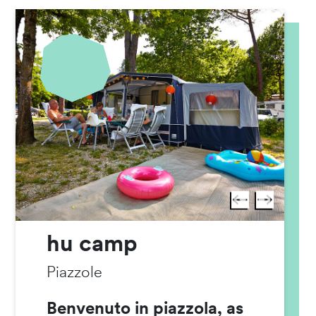
hu camp
Piazzole
Benvenuto in piazzola, as