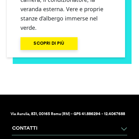
veranda esterna. Vere e proprie
stanze d’albergo immerse nel
verde.
SCOPRI DI PIÙ
Via Aurelia, 831, 00165 Roma (RM) - GPS 41.886294 - 12.4067688
CONTATTI