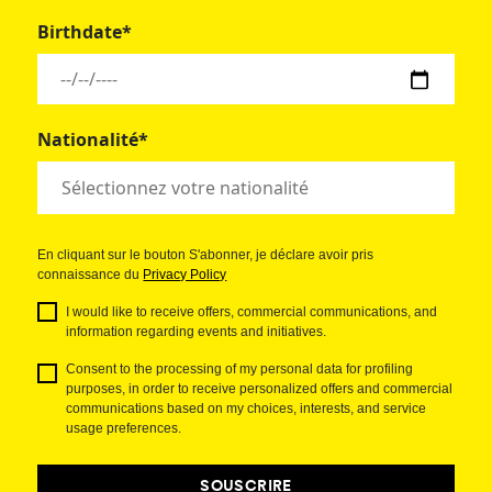
Birthdate*
Nationalité*
En cliquant sur le bouton S'abonner, je déclare avoir pris
connaissance du
Privacy Policy
I would like to receive offers, commercial communications, and
information regarding events and initiatives.
Consent to the processing of my personal data for profiling
purposes, in order to receive personalized offers and commercial
communications based on my choices, interests, and service
usage preferences.
SOUSCRIRE