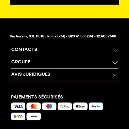
Via Aurelia, 831, 00165 Roma (RM) - GPS 41.886294 - 12.4067688
CONTACTS
GROUPE
AVIS JURIDIQUES
PAIEMENTS SÉCURISÉS