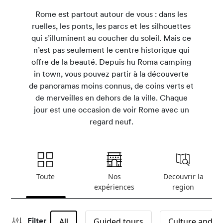
Rome est partout autour de vous : dans les
ruelles, les ponts, les parcs et les silhouettes
qui s’illuminent au coucher du soleil. Mais ce
n’est pas seulement le centre historique qui
offre de la beauté. Depuis hu Roma camping
in town, vous pouvez partir à la découverte
de panoramas moins connus, de coins verts et
de merveilles en dehors de la ville. Chaque
jour est une occasion de voir Rome avec un
regard neuf.
Toute
Nos
Decouvrir la
expériences
region
All
Guided tours
Culture and tr
Filter