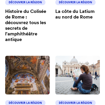
DÉCOUVRIR LA RÉGION
DÉCOUVRIR LA RÉGION
Histoire du Colisée
La côte du Latium
de Rome :
au nord de Rome
découvrez tous les
secrets de
l'amphithéâtre
antique
DÉCOUVRIR LA RÉGION
DÉCOUVRIR LA RÉGION