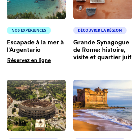
NOS EXPÉRIENCES
DÉCOUVRIR LA RÉGION
Escapade à la mer à
Grande Synagogue
l'Argentario
de Rome: histoire,
visite et quartier juif
Réservez en ligne