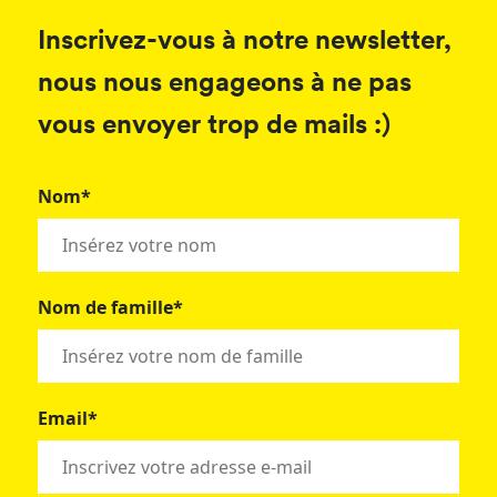
Inscrivez-vous à notre newsletter,
nous nous engageons à ne pas
vous envoyer trop de mails :)
Nom*
Nom de famille*
Email*