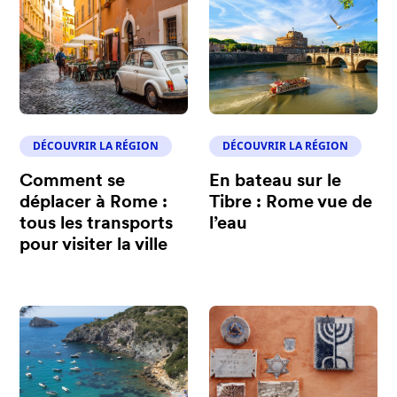
DÉCOUVRIR LA RÉGION
DÉCOUVRIR LA RÉGION
Comment se
En bateau sur le
déplacer à Rome :
Tibre : Rome vue de
tous les transports
l’eau
pour visiter la ville