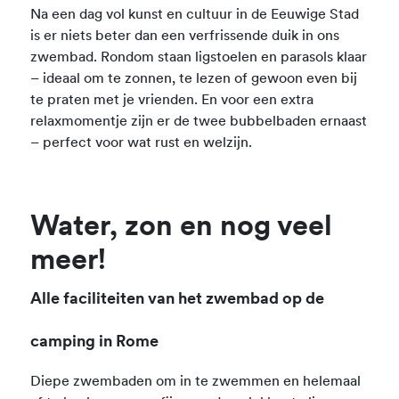
Na een dag vol kunst en cultuur in de Eeuwige Stad
is er niets beter dan een verfrissende duik in ons
zwembad. Rondom staan ligstoelen en parasols klaar
– ideaal om te zonnen, te lezen of gewoon even bij
te praten met je vrienden. En voor een extra
relaxmomentje zijn er de twee bubbelbaden ernaast
– perfect voor wat rust en welzijn.
Water, zon en nog veel
meer!
Alle faciliteiten van het zwembad op de
camping in Rome
Diepe zwembaden om in te zwemmen en helemaal