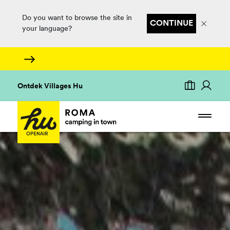
Do you want to browse the site in
CONTINUE
your language?
Ontdek Villages Hu