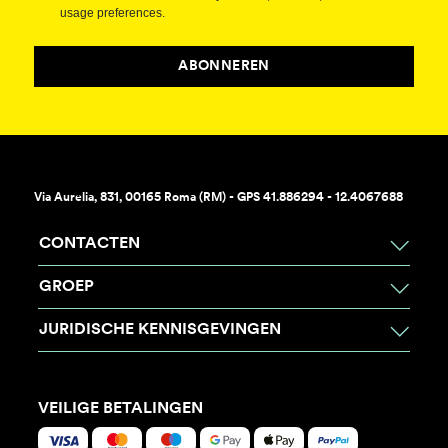
usage preferences.
ABONNEREN
Via Aurelia, 831, 00165 Roma (RM) - GPS 41.886294 - 12.4067688
CONTACTEN
GROEP
JURIDISCHE KENNISGEVINGEN
VEILIGE BETALINGEN