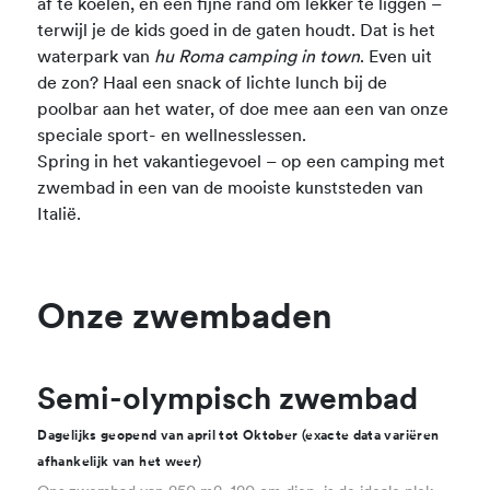
af te koelen, en een fijne rand om lekker te liggen –
terwijl je de kids goed in de gaten houdt. Dat is het
waterpark van
hu Roma camping in town
. Even uit
de zon? Haal een snack of lichte lunch bij de
poolbar aan het water, of doe mee aan een van onze
speciale sport- en wellnesslessen.
Spring in het vakantiegevoel – op een camping met
zwembad in een van de mooiste kunststeden van
Italië.
Onze zwembaden
Semi-olympisch zwembad
Dagelijks geopend van april tot Oktober (exacte data variëren
afhankelijk van het weer)