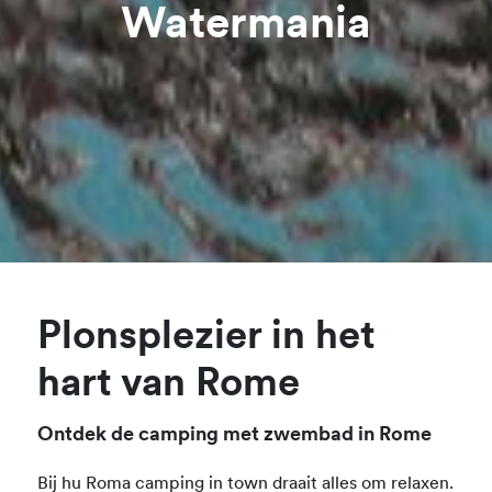
Watermania
Plonsplezier in het
hart van Rome
Ontdek de camping met zwembad in Rome
Bij hu Roma camping in town draait alles om relaxen.