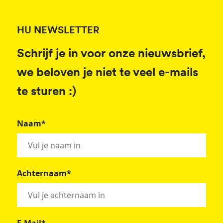
HU NEWSLETTER
Schrijf je in voor onze nieuwsbrief,
we beloven je niet te veel e-mails
te sturen :)
Naam*
Achternaam*