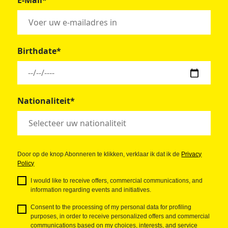
E-Mail*
Birthdate*
Nationaliteit*
Door op de knop Abonneren te klikken, verklaar ik dat ik de
Privacy
Policy
I would like to receive offers, commercial communications, and
information regarding events and initiatives.
Consent to the processing of my personal data for profiling
purposes, in order to receive personalized offers and commercial
communications based on my choices, interests, and service