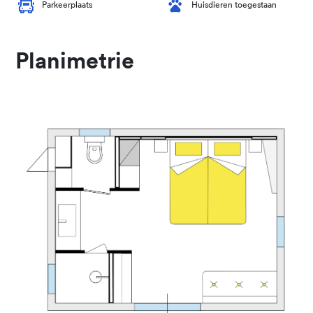
Parkeerplaats
Huisdieren toegestaan
Planimetrie