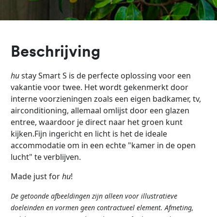
Beschrijving
hu
stay Smart S is de perfecte oplossing voor een
vakantie voor twee. Het wordt gekenmerkt door
interne voorzieningen zoals een eigen badkamer, tv,
airconditioning, allemaal omlijst door een glazen
entree, waardoor je direct naar het groen kunt
kijken.Fijn ingericht en licht is het de ideale
accommodatie om in een echte "kamer in de open
lucht" te verblijven.
Made just for
hu
!
De getoonde afbeeldingen zijn alleen voor illustratieve
doeleinden en vormen geen contractueel element. Afmeting,