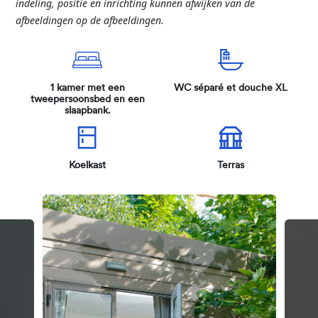
indeling, positie en inrichting kunnen afwijken van de
afbeeldingen op de afbeeldingen.
1 kamer met een
WC séparé et douche XL
tweepersoonsbed en een
slaapbank.
Koelkast
Terras