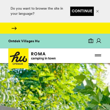
Do you want to browse the site in
CONTINUE
your language?
Ontdek Villages Hu