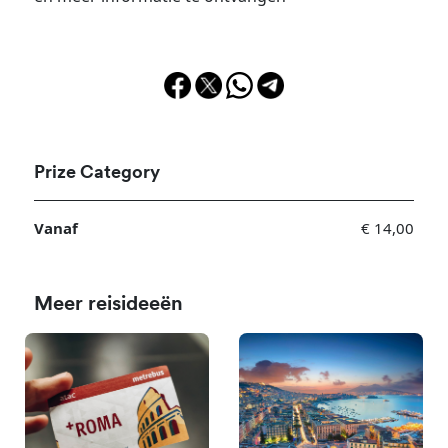
Prize Category
Vanaf
€ 14,00
Meer reisideeën