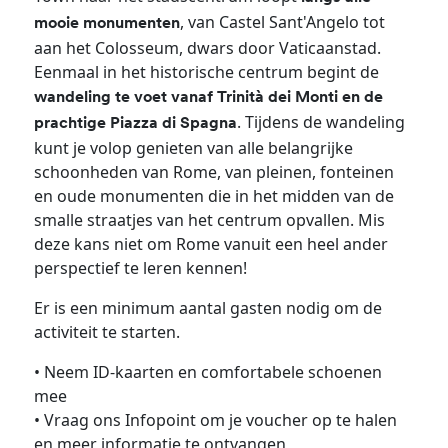
, van Castel Sant'Angelo tot
mooie monumenten
aan het Colosseum, dwars door Vaticaanstad.
Eenmaal in het historische centrum begint de
wandeling te voet vanaf Trinità dei Monti en de
. Tijdens de wandeling
prachtige Piazza di Spagna
kunt je volop genieten van alle belangrijke
schoonheden van Rome, van pleinen, fonteinen
en oude monumenten die in het midden van de
smalle straatjes van het centrum opvallen. Mis
deze kans niet om Rome vanuit een heel ander
perspectief te leren kennen!
Er is een minimum aantal gasten nodig om de
activiteit te starten.
• Neem ID-kaarten en comfortabele schoenen
mee
• Vraag ons Infopoint om je voucher op te halen
en meer informatie te ontvangen