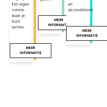
en
Een eigen
airconditionin
ruimte
waar je
MEER
kunt
INFORMATIE
lachen,
MEER
INFORMATIE
MEER
INFORMATIE