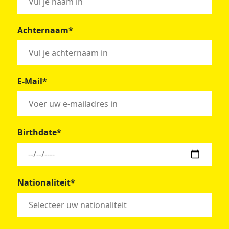
Achternaam*
E-Mail*
Birthdate*
Nationaliteit*