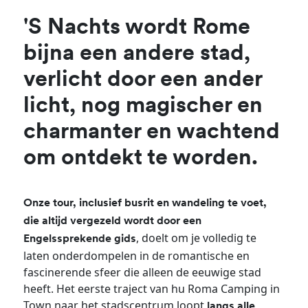
'S Nachts wordt Rome
bijna een andere stad,
verlicht door een ander
licht, nog magischer en
charmanter en wachtend
om ontdekt te worden.
Onze tour, inclusief busrit en wandeling te voet,
die altijd vergezeld wordt door een
, doelt om je volledig te
Engelssprekende gids
laten onderdompelen in de romantische en
fascinerende sfeer die alleen de eeuwige stad
heeft. Het eerste traject van hu Roma Camping in
Town naar het stadscentrum loopt
langs alle