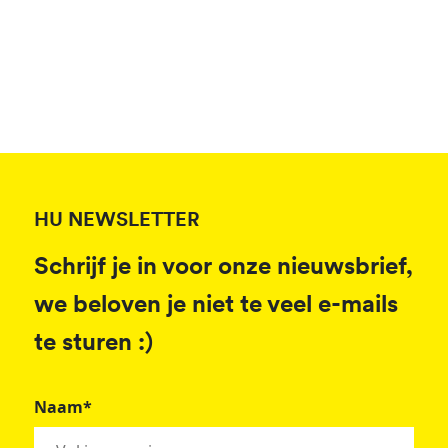
HU NEWSLETTER
Schrijf je in voor onze nieuwsbrief,
we beloven je niet te veel e-mails
te sturen :)
Naam*