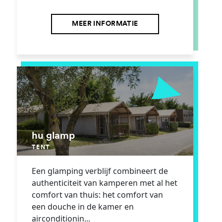
MEER INFORMATIE
hu glamp
TENT
Een glamping verblijf combineert de
authenticiteit van kamperen met al het
comfort van thuis: het comfort van
een douche in de kamer en
airconditionin...