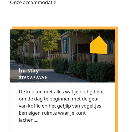
Onze accommodatie
hu stay
STACARAVAN
De keuken met alles wat je nodig hebt
om de dag te beginnen met de geur
van koffie en het getjilp van vogeltjes.
Een eigen ruimte waar je kunt
lachen,...