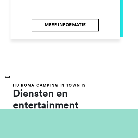
MEER INFORMATIE
HU ROMA CAMPING IN TOWN IS
Diensten en
entertainment