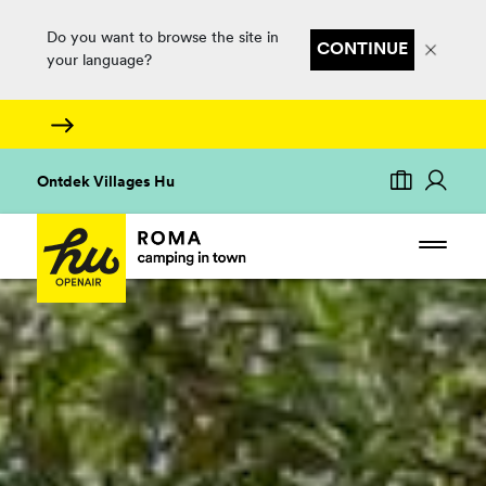
Do you want to browse the site in
CONTINUE
your language?
Ontdek Villages Hu