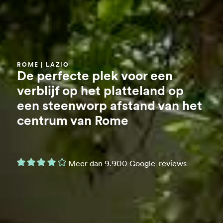
ROME | LAZIO
De perfecte plek voor een
verblijf op het platteland op
een steenworp afstand van het
centrum van Rome
Meer dan 9.900 Google-reviews