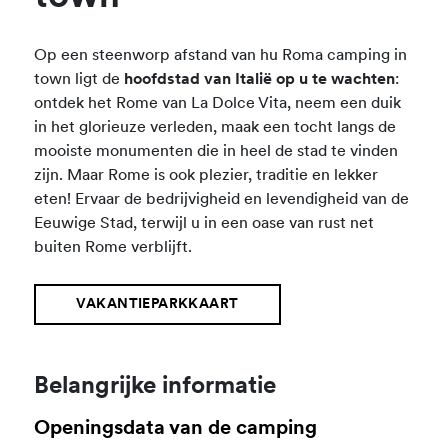
Op een steenworp afstand van hu Roma camping in
town ligt de
hoofdstad van Italië op u te wachten
:
ontdek het Rome van La Dolce Vita, neem een duik
in het glorieuze verleden, maak een tocht langs de
mooiste monumenten die in heel de stad te vinden
zijn. Maar Rome is ook plezier, traditie en lekker
eten! Ervaar de bedrijvigheid en levendigheid van de
Eeuwige Stad, terwijl u in een oase van rust net
buiten Rome verblijft.
VAKANTIEPARKKAART
Belangrijke informatie
Openingsdata van de camping