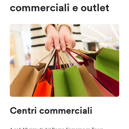
commerciali e outlet
Centri commerciali