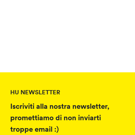
HU NEWSLETTER
Iscriviti alla nostra newsletter,
promettiamo di non inviarti
troppe email :)