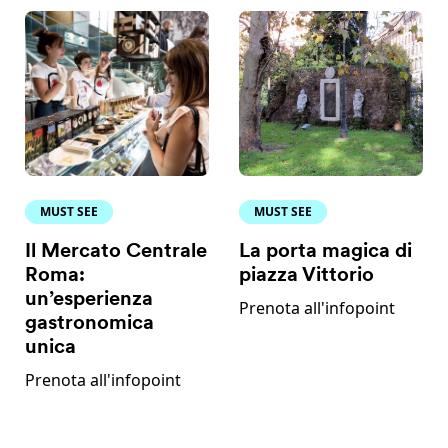
MUST SEE
MUST SEE
Il Mercato Centrale
La porta magica di
Roma:
piazza Vittorio
un’esperienza
Prenota all'infopoint
gastronomica
unica
Prenota all'infopoint