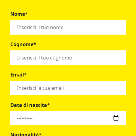
Nome*
Cognome*
Email*
Data di nascita*
Nazionalità*