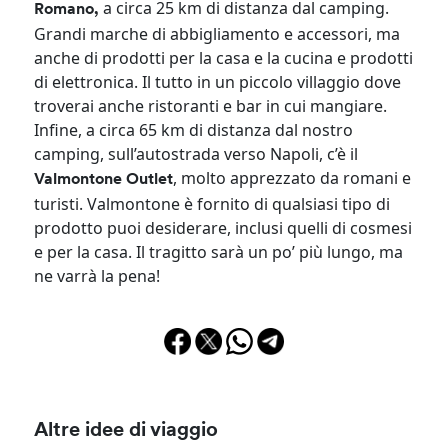
a circa 25 km di distanza dal camping.
Romano,
Grandi marche di abbigliamento e accessori, ma
anche di prodotti per la casa e la cucina e prodotti
di elettronica. Il tutto in un piccolo villaggio dove
troverai anche ristoranti e bar in cui mangiare.
Infine, a circa 65 km di distanza dal nostro
camping, sull’autostrada verso Napoli, c’è il
, molto apprezzato da romani e
Valmontone Outlet
turisti. Valmontone è fornito di qualsiasi tipo di
prodotto puoi desiderare, inclusi quelli di cosmesi
e per la casa. Il tragitto sarà un po’ più lungo, ma
ne varrà la pena!
Altre idee di viaggio