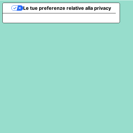
Le tue preferenze relative alla privacy
Informativa sulla raccolta