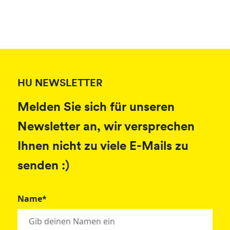
HU NEWSLETTER
Melden Sie sich für unseren
Newsletter an, wir versprechen
Ihnen nicht zu viele E-Mails zu
senden :)
Name*