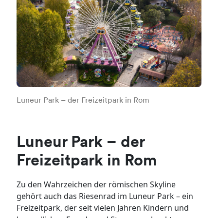
Luneur Park – der Freizeitpark in Rom
Luneur Park – der
Freizeitpark in Rom
Zu den Wahrzeichen der römischen Skyline
gehört auch das Riesenrad im Luneur Park – ein
Freizeitpark, der seit vielen Jahren Kindern und