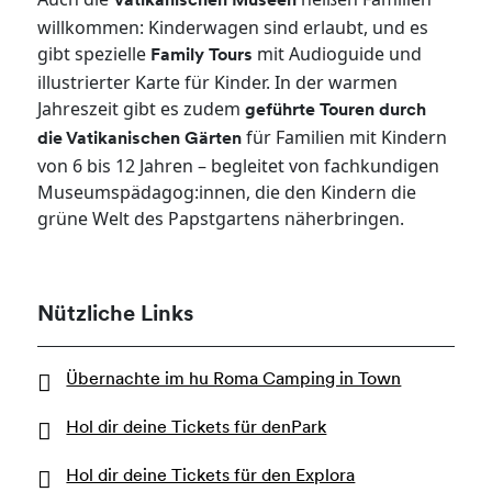
Vatikanischen Museen
willkommen: Kinderwagen sind erlaubt, und es
gibt spezielle
mit Audioguide und
Family Tours
illustrierter Karte für Kinder. In der warmen
Jahreszeit gibt es zudem
geführte Touren durch
für Familien mit Kindern
die Vatikanischen Gärten
von 6 bis 12 Jahren – begleitet von fachkundigen
Museumspädagog:innen, die den Kindern die
grüne Welt des Papstgartens näherbringen.
Nützliche Links
Übernachte im hu Roma Camping in Town
Hol dir deine Tickets für denPark
Hol dir deine Tickets für den Explora