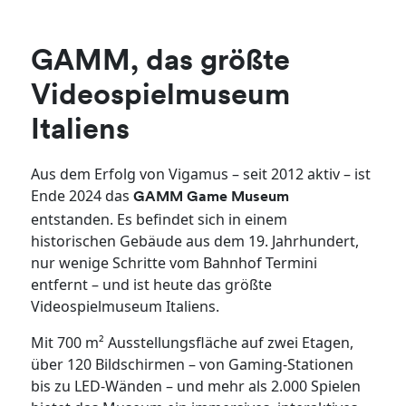
GAMM, das größte
Videospielmuseum
Italiens
Aus dem Erfolg von Vigamus – seit 2012 aktiv – ist
Ende 2024 das
GAMM Game Museum
entstanden. Es befindet sich in einem
historischen Gebäude aus dem 19. Jahrhundert,
nur wenige Schritte vom Bahnhof Termini
entfernt – und ist heute das größte
Videospielmuseum Italiens.
Mit 700 m² Ausstellungsfläche auf zwei Etagen,
über 120 Bildschirmen – von Gaming-Stationen
bis zu LED-Wänden – und mehr als 2.000 Spielen