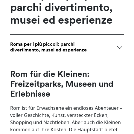
parchi divertimento,
musei ed esperienze
Roma per i più piccoli: parchi
divertimento, musei ed esperienze
Rom für die Kleinen:
Freizeitparks, Museen und
Erlebnisse
Rom ist für Erwachsene ein endloses Abenteuer –
voller Geschichte, Kunst, versteckter Ecken,
Shopping und Nachtleben. Aber auch die Kleinen
kommen auf ihre Kosten! Die Hauptstadt bietet