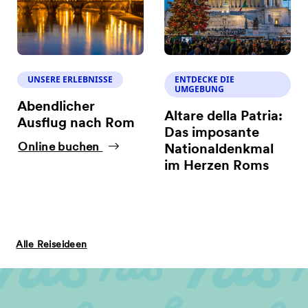
UNSERE ERLEBNISSE
ENTDECKE DIE
UMGEBUNG
Abendlicher
Altare della Patria:
Ausflug nach Rom
Das imposante
Online buchen
Nationaldenkmal
im Herzen Roms
Alle Reiseideen