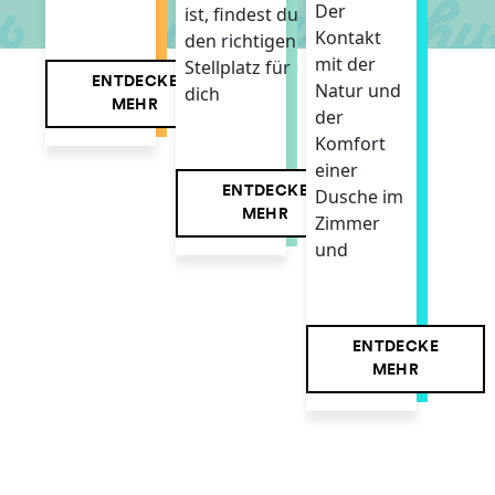
Der
ist, findest du
Kontakt
den richtigen
mit der
Stellplatz für
ENTDECKE
Natur und
dich
MEHR
der
Komfort
einer
ENTDECKE
Dusche im
MEHR
Zimmer
und
ENTDECKE
MEHR