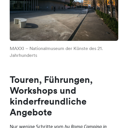
MAXXI – Nationalmuseum der Künste des 21.
Jahrhunderts
Touren, Führungen,
Workshops und
kinderfreundliche
Angebote
Nur wenige Schritte vom
hu Roma Camping in