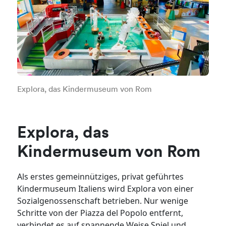
Explora, das Kindermuseum von Rom
Explora, das
Kindermuseum von Rom
Als erstes gemeinnütziges, privat geführtes
Kindermuseum Italiens wird Explora von einer
Sozialgenossenschaft betrieben. Nur wenige
Schritte von der Piazza del Popolo entfernt,
verbindet es auf spannende Weise Spiel und