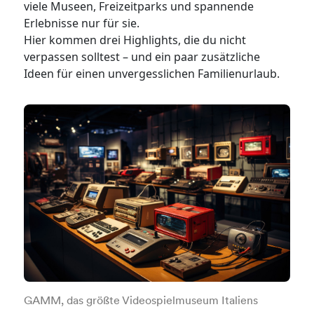
viele Museen, Freizeitparks und spannende
Erlebnisse nur für sie.
Hier kommen drei Highlights, die du nicht
verpassen solltest – und ein paar zusätzliche
Ideen für einen unvergesslichen Familienurlaub.
GAMM, das größte Videospielmuseum Italiens