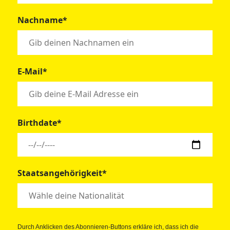
Nachname*
E-Mail*
Birthdate*
Staatsangehörigkeit*
Durch Anklicken des Abonnieren-Buttons erkläre ich, dass ich die