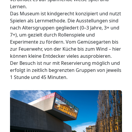
Lernen.
Das Museum ist kindgerecht konzipiert und nutzt
Spielen als Lernmethode. Die Ausstellungen sind
nach Altersgruppen gegliedert (0–3 Jahre, 3+ und
7+), um gezielt durch Rollenspiele und
Experimente zu fördern. Vom Gemüsegarten bis
zur Feuerwehr, von der Küche bis zum Wind – hier
können kleine Entdecker vieles ausprobieren.
Der Besuch ist nur mit Reservierung möglich und
erfolgt in zeitlich begrenzten Gruppen von jeweils
1 Stunde und 45 Minuten.