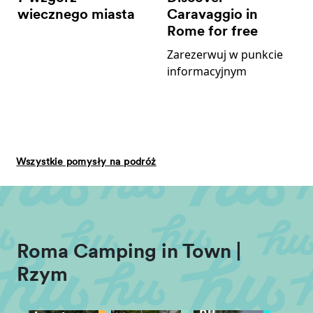
wiecznego miasta
Caravaggio in
Rome for free
Zarezerwuj w punkcie
informacyjnym
Wszystkie pomysły na podróż
Roma Camping in Town |
Rzym
hu