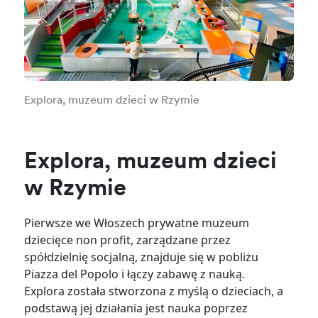
Explora, muzeum dzieci w Rzymie
Explora, muzeum dzieci
w Rzymie
Pierwsze we Włoszech prywatne muzeum
dziecięce non profit, zarządzane przez
spółdzielnię socjalną, znajduje się w pobliżu
Piazza del Popolo i łączy zabawę z nauką.
Explora została stworzona z myślą o dzieciach, a
podstawą jej działania jest nauka poprzez