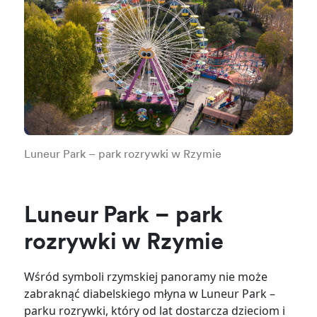
Luneur Park – park rozrywki w Rzymie
Luneur Park – park
rozrywki w Rzymie
Wśród symboli rzymskiej panoramy nie może
zabraknąć diabelskiego młyna w Luneur Park –
parku rozrywki, który od lat dostarcza dzieciom i