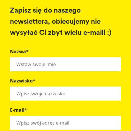
Zapisz się do naszego
newslettera, obiecujemy nie
wysyłać Ci zbyt wielu e-maili :)
Nazwa*
Nazwisko*
E-mail*