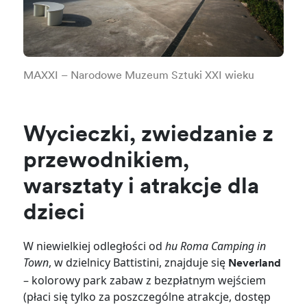
MAXXI – Narodowe Muzeum Sztuki XXI wieku
Wycieczki, zwiedzanie z
przewodnikiem,
warsztaty i atrakcje dla
dzieci
W niewielkiej odległości od
hu Roma Camping in
Town
, w dzielnicy Battistini, znajduje się
Neverland
– kolorowy park zabaw z bezpłatnym wejściem
(płaci się tylko za poszczególne atrakcje, dostęp