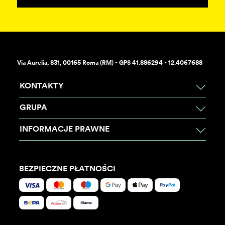
Via Aurelia, 831, 00165 Roma (RM) - GPS 41.886294 - 12.4067688
KONTAKTY
GRUPA
INFORMACJE PRAWNE
BEZPIECZNE PŁATNOŚCI