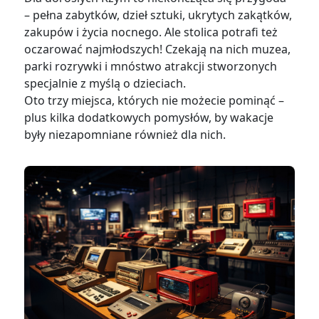
– pełna zabytków, dzieł sztuki, ukrytych zakątków,
zakupów i życia nocnego. Ale stolica potrafi też
oczarować najmłodszych! Czekają na nich muzea,
parki rozrywki i mnóstwo atrakcji stworzonych
specjalnie z myślą o dzieciach.
Oto trzy miejsca, których nie możecie pominąć –
plus kilka dodatkowych pomysłów, by wakacje
były niezapomniane również dla nich.