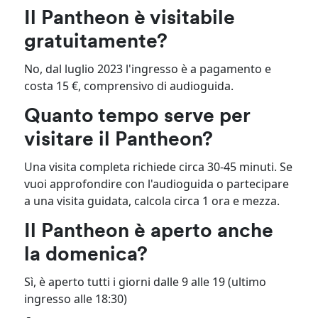
Il Pantheon è visitabile
gratuitamente?
No, dal luglio 2023 l'ingresso è a pagamento e
costa 15 €, comprensivo di audioguida.
Quanto tempo serve per
visitare il Pantheon?
Una visita completa richiede circa 30-45 minuti. Se
vuoi approfondire con l'audioguida o partecipare
a una visita guidata, calcola circa 1 ora e mezza.
Il Pantheon è aperto anche
la domenica?
Sì, è aperto tutti i giorni dalle 9 alle 19 (ultimo
ingresso alle 18:30)