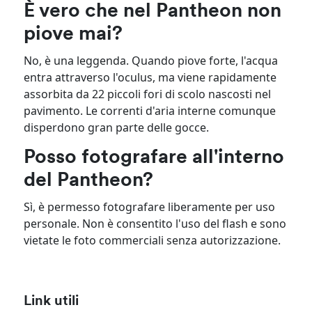
È vero che nel Pantheon non
piove mai?
No, è una leggenda. Quando piove forte, l'acqua
entra attraverso l'oculus, ma viene rapidamente
assorbita da 22 piccoli fori di scolo nascosti nel
pavimento. Le correnti d'aria interne comunque
disperdono gran parte delle gocce.
Posso fotografare all'interno
del Pantheon?
Sì, è permesso fotografare liberamente per uso
personale. Non è consentito l'uso del flash e sono
vietate le foto commerciali senza autorizzazione.
Link utili