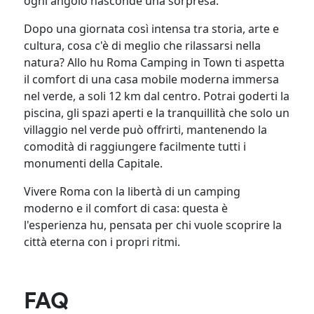
ogni angolo nasconde una sorpresa.
Dopo una giornata così intensa tra storia, arte e
cultura, cosa c'è di meglio che rilassarsi nella
natura? Allo hu Roma Camping in Town ti aspetta
il comfort di una casa mobile moderna immersa
nel verde, a soli 12 km dal centro. Potrai goderti la
piscina, gli spazi aperti e la tranquillità che solo un
villaggio nel verde può offrirti, mantenendo la
comodità di raggiungere facilmente tutti i
monumenti della Capitale.
Vivere Roma con la libertà di un camping
moderno e il comfort di casa: questa è
l'esperienza hu, pensata per chi vuole scoprire la
città eterna con i propri ritmi.
FAQ