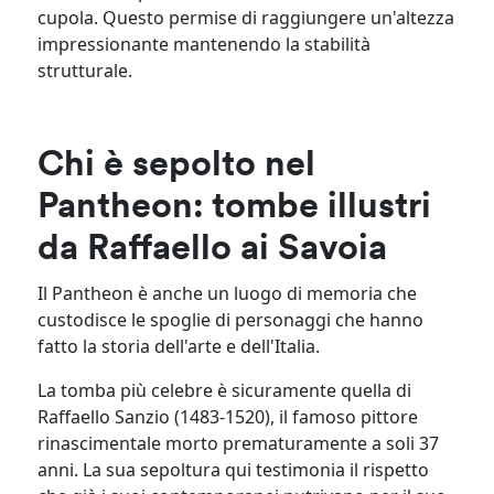
cupola. Questo permise di raggiungere un'altezza
impressionante mantenendo la stabilità
strutturale.
Chi è sepolto nel
Pantheon: tombe illustri
da Raffaello ai Savoia
Il Pantheon è anche un luogo di memoria che
custodisce le spoglie di personaggi che hanno
fatto la storia dell'arte e dell'Italia.
La tomba più celebre è sicuramente quella di
Raffaello Sanzio (1483-1520), il famoso pittore
rinascimentale morto prematuramente a soli 37
anni. La sua sepoltura qui testimonia il rispetto