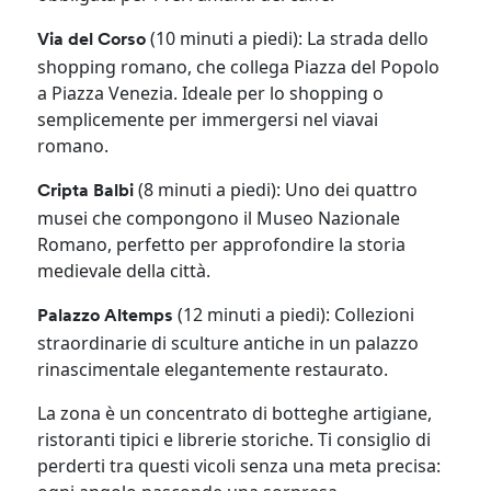
(10 minuti a piedi): La strada dello
Via del Corso
shopping romano, che collega Piazza del Popolo
a Piazza Venezia. Ideale per lo shopping o
semplicemente per immergersi nel viavai
romano.
(8 minuti a piedi): Uno dei quattro
Cripta Balbi
musei che compongono il Museo Nazionale
Romano, perfetto per approfondire la storia
medievale della città.
(12 minuti a piedi): Collezioni
Palazzo Altemps
straordinarie di sculture antiche in un palazzo
rinascimentale elegantemente restaurato.
La zona è un concentrato di botteghe artigiane,
ristoranti tipici e librerie storiche. Ti consiglio di
perderti tra questi vicoli senza una meta precisa: