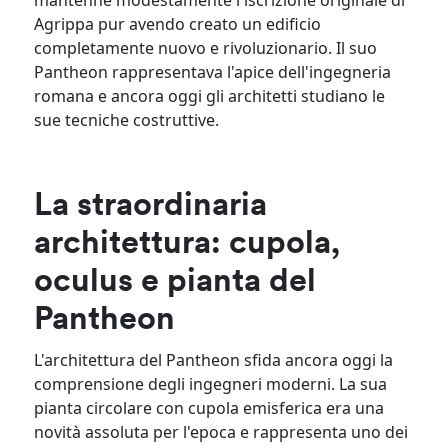
mantenne modestamente l'iscrizione originale di
Agrippa pur avendo creato un edificio
completamente nuovo e rivoluzionario. Il suo
Pantheon rappresentava l'apice dell'ingegneria
romana e ancora oggi gli architetti studiano le
sue tecniche costruttive.
La straordinaria
architettura: cupola,
oculus e pianta del
Pantheon
L'architettura del Pantheon sfida ancora oggi la
comprensione degli ingegneri moderni. La sua
pianta circolare con cupola emisferica era una
novità assoluta per l'epoca e rappresenta uno dei