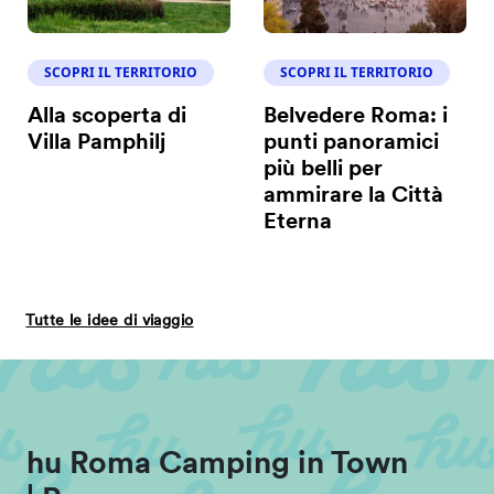
SCOPRI IL TERRITORIO
SCOPRI IL TERRITORIO
Alla scoperta di
Belvedere Roma: i
Villa Pamphilj
punti panoramici
più belli per
ammirare la Città
Eterna
Tutte le idee di viaggio
hu Roma Camping in Town