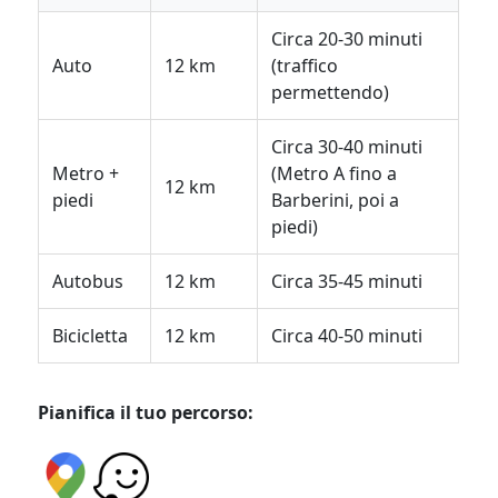
Circa 20-30 minuti
Auto
12 km
(traffico
permettendo)
Circa 30-40 minuti
Metro +
(Metro A fino a
12 km
piedi
Barberini, poi a
piedi)
Autobus
12 km
Circa 35-45 minuti
Bicicletta
12 km
Circa 40-50 minuti
Pianifica il tuo percorso: