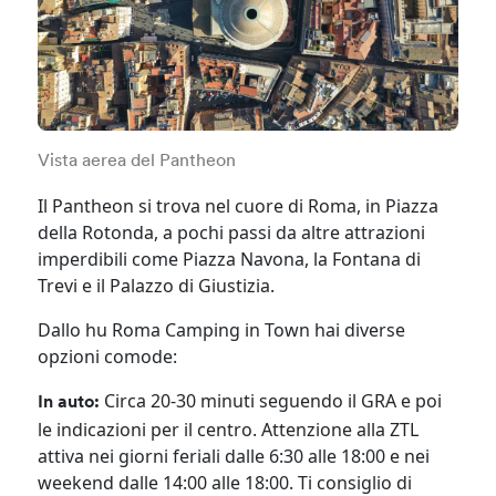
Vista aerea del Pantheon
Il Pantheon si trova nel cuore di Roma, in Piazza
della Rotonda, a pochi passi da altre attrazioni
imperdibili come Piazza Navona, la Fontana di
Trevi e il Palazzo di Giustizia.
Dallo hu Roma Camping in Town hai diverse
opzioni comode:
Circa 20-30 minuti seguendo il GRA e poi
In auto:
le indicazioni per il centro. Attenzione alla ZTL
attiva nei giorni feriali dalle 6:30 alle 18:00 e nei
weekend dalle 14:00 alle 18:00. Ti consiglio di