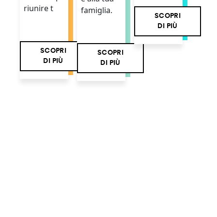
riunire t
famiglia.
SCOPRI
DI PIÙ
SCOPRI
SCOPRI
DI PIÙ
DI PIÙ