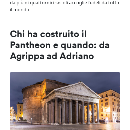
da più di quattordici secoli accoglie fedeli da tutto
il mondo.
Chi ha costruito il
Pantheon e quando: da
Agrippa ad Adriano