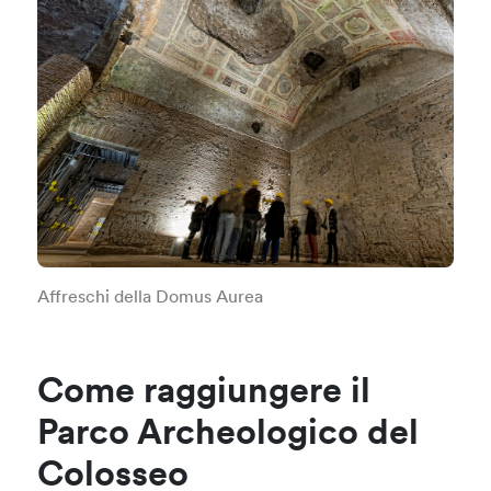
Affreschi della Domus Aurea
Come raggiungere il
Parco Archeologico del
Colosseo