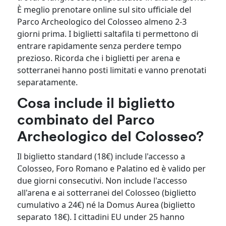
È meglio prenotare online sul sito ufficiale del
Parco Archeologico del Colosseo almeno 2-3
giorni prima. I biglietti saltafila ti permettono di
entrare rapidamente senza perdere tempo
prezioso. Ricorda che i biglietti per arena e
sotterranei hanno posti limitati e vanno prenotati
separatamente.
Cosa include il biglietto
combinato del Parco
Archeologico del Colosseo?
Il biglietto standard (18€) include l'accesso a
Colosseo, Foro Romano e Palatino ed è valido per
due giorni consecutivi. Non include l'accesso
all'arena e ai sotterranei del Colosseo (biglietto
cumulativo a 24€) né la Domus Aurea (biglietto
separato 18€). I cittadini EU under 25 hanno