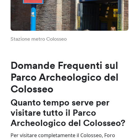
Stazione metro Colosseo
Domande Frequenti sul
Parco Archeologico del
Colosseo
Quanto tempo serve per
visitare tutto il Parco
Archeologico del Colosseo?
Per visitare completamente il Colosseo, Foro