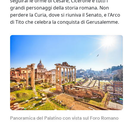
seguirai le orme di Cesare, Cicerone e tutti i
grandi personaggi della storia romana. Non
perdere la Curia, dove si riuniva il Senato, e l'Arco
di Tito che celebra la conquista di Gerusalemme.
Panoramica del Palatino con vista sul Foro Romano