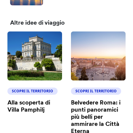
Altre idee di viaggio
SCOPRI IL TERRITORIO
SCOPRI IL TERRITORIO
Alla scoperta di
Belvedere Roma: i
Villa Pamphilj
punti panoramici
più belli per
ammirare la Città
Eterna