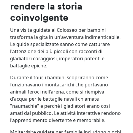
rendere la storia
coinvolgente
Una visita guidata al Colosseo per bambini
trasforma la gita in un'avventura indimenticabile.
Le guide specializzate sanno come catturare
l'attenzione dei più piccoli con racconti di
gladiatori coraggiosi, imperatori potenti e
battaglie epiche.
Durante il tour, i bambini scopriranno come
funzionavano i montacarichi che portavano
animali feroci nell'arena, come si riempiva
d'acqua per le battaglie navali chiamate
"naumachie" e perché i gladiatori erano così
amati dal pubblico. Le attività interattive rendono
l'apprendimento divertente e memorabile.
Molte visite guidate per famiglie includono giochi