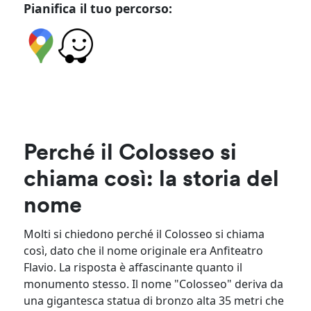
Pianifica il tuo percorso:
Perché il Colosseo si
chiama così: la storia del
nome
Molti si chiedono perché il Colosseo si chiama
così, dato che il nome originale era Anfiteatro
Flavio. La risposta è affascinante quanto il
monumento stesso. Il nome "Colosseo" deriva da
una gigantesca statua di bronzo alta 35 metri che