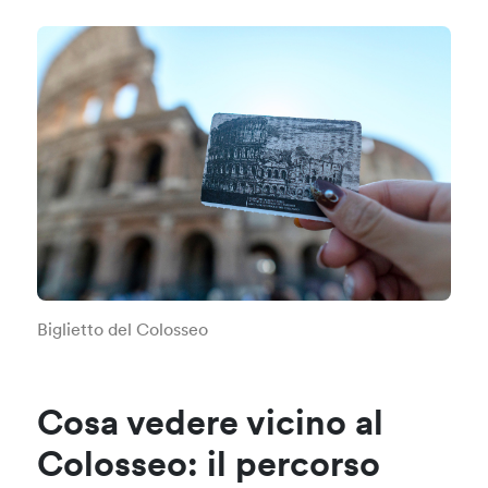
Biglietto del Colosseo
Cosa vedere vicino al
Colosseo: il percorso