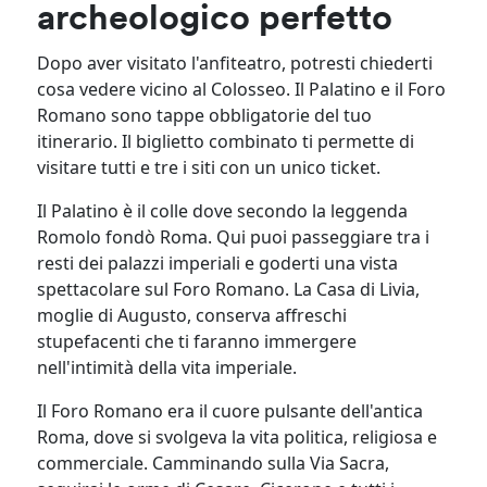
archeologico perfetto
Dopo aver visitato l'anfiteatro, potresti chiederti
cosa vedere vicino al Colosseo. Il Palatino e il Foro
Romano sono tappe obbligatorie del tuo
itinerario. Il biglietto combinato ti permette di
visitare tutti e tre i siti con un unico ticket.
Il Palatino è il colle dove secondo la leggenda
Romolo fondò Roma. Qui puoi passeggiare tra i
resti dei palazzi imperiali e goderti una vista
spettacolare sul Foro Romano. La Casa di Livia,
moglie di Augusto, conserva affreschi
stupefacenti che ti faranno immergere
nell'intimità della vita imperiale.
Il Foro Romano era il cuore pulsante dell'antica
Roma, dove si svolgeva la vita politica, religiosa e
commerciale. Camminando sulla Via Sacra,