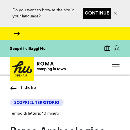
Do you want to browse the site in
CONTINUE
your language?
Scopri i villaggi Hu
Indietro
SCOPRI IL TERRITORIO
Tempo di lettura: 10 minuti