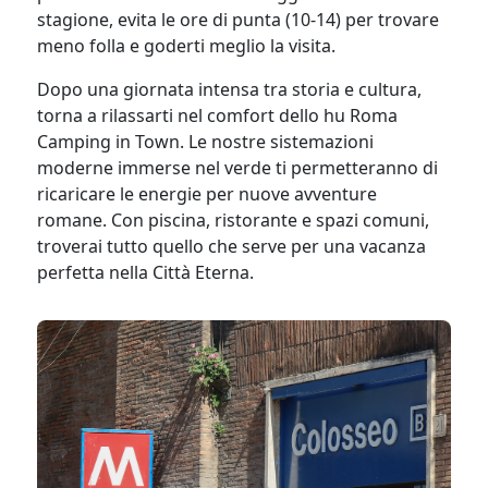
stagione, evita le ore di punta (10-14) per trovare
meno folla e goderti meglio la visita.
Dopo una giornata intensa tra storia e cultura,
torna a rilassarti nel comfort dello hu Roma
Camping in Town. Le nostre sistemazioni
moderne immerse nel verde ti permetteranno di
ricaricare le energie per nuove avventure
romane. Con piscina, ristorante e spazi comuni,
troverai tutto quello che serve per una vacanza
perfetta nella Città Eterna.