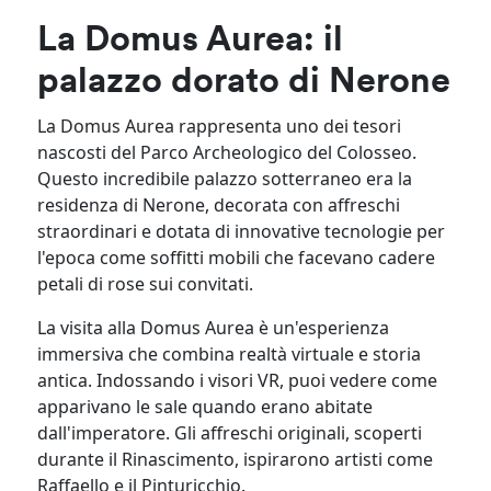
La Domus Aurea: il
palazzo dorato di Nerone
La Domus Aurea rappresenta uno dei tesori
nascosti del Parco Archeologico del Colosseo.
Questo incredibile palazzo sotterraneo era la
residenza di Nerone, decorata con affreschi
straordinari e dotata di innovative tecnologie per
l'epoca come soffitti mobili che facevano cadere
petali di rose sui convitati.
La visita alla Domus Aurea è un'esperienza
immersiva che combina realtà virtuale e storia
antica. Indossando i visori VR, puoi vedere come
apparivano le sale quando erano abitate
dall'imperatore. Gli affreschi originali, scoperti
durante il Rinascimento, ispirarono artisti come
Raffaello e il Pinturicchio.