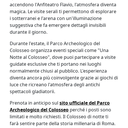
accendono l'Anfiteatro Flavio, l'atmosfera diventa
magica. Le visite serali ti permettono di esplorare
i sotterranei e l'arena con un'illuminazione
suggestiva che fa emergere dettagli invisibili
durante il giorno.
Durante l'estate, il Parco Archeologico del
Colosseo organizza eventi speciali come "Una
Notte al Colosseo", dove puoi partecipare a visite
guidate esclusive che ti portano nei luoghi
normalmente chiusi al pubblico. L'esperienza
diventa ancora più coinvolgente grazie ai giochi di
luce che ricreano l'atmosfera degli antichi
spettacoli gladiatorii.
Prenota in anticipo sul
sito ufficiale del Parco
Archeologico del Colosseo
perché i posti sono
limitati e molto richiesti. Il Colosseo di notte ti
farà sentire parte della storia millenaria di Roma.