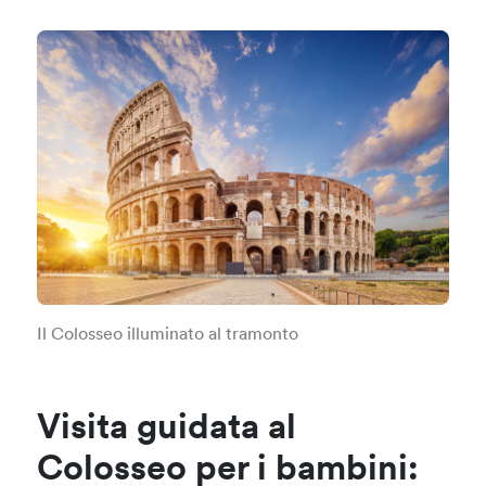
Il Colosseo illuminato al tramonto
Visita guidata al
Colosseo per i bambini: