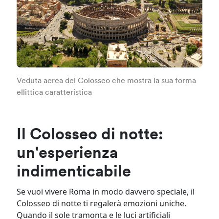
Veduta aerea del Colosseo che mostra la sua forma
ellittica caratteristica
Il Colosseo di notte:
un'esperienza
indimenticabile
Se vuoi vivere Roma in modo davvero speciale, il
Colosseo di notte ti regalerà emozioni uniche.
Quando il sole tramonta e le luci artificiali