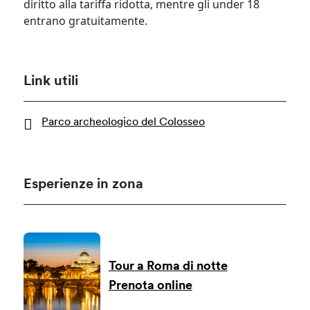
diritto alla tariffa ridotta, mentre gli under 18
entrano gratuitamente.
Link utili
Parco archeologico del Colosseo
Esperienze in zona
Tour a Roma di notte
Prenota online