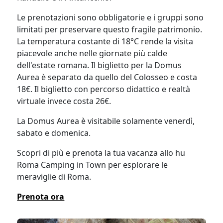
Le prenotazioni sono obbligatorie e i gruppi sono
limitati per preservare questo fragile patrimonio.
La temperatura costante di 18°C rende la visita
piacevole anche nelle giornate più calde
dell'estate romana. Il biglietto per la Domus
Aurea è separato da quello del Colosseo e costa
18€. Il biglietto con percorso didattico e realtà
virtuale invece costa 26€.
La Domus Aurea è visitabile solamente venerdì,
sabato e domenica.
Scopri di più e prenota la tua vacanza allo hu
Roma Camping in Town per esplorare le
meraviglie di Roma.
Prenota ora