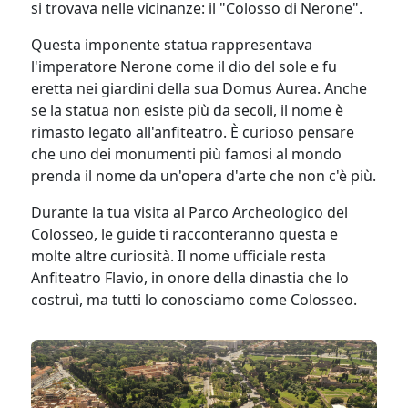
si trovava nelle vicinanze: il "Colosso di Nerone".
Questa imponente statua rappresentava
l'imperatore Nerone come il dio del sole e fu
eretta nei giardini della sua Domus Aurea. Anche
se la statua non esiste più da secoli, il nome è
rimasto legato all'anfiteatro. È curioso pensare
che uno dei monumenti più famosi al mondo
prenda il nome da un'opera d'arte che non c'è più.
Durante la tua visita al Parco Archeologico del
Colosseo, le guide ti racconteranno questa e
molte altre curiosità. Il nome ufficiale resta
Anfiteatro Flavio, in onore della dinastia che lo
costruì, ma tutti lo conosciamo come Colosseo.