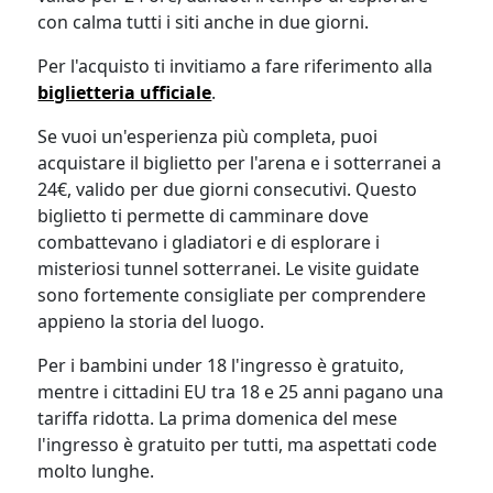
con calma tutti i siti anche in due giorni.
Per l'acquisto ti invitiamo a fare riferimento alla
biglietteria ufficiale
.
Se vuoi un'esperienza più completa, puoi
acquistare il biglietto per l'arena e i sotterranei a
24€, valido per due giorni consecutivi. Questo
biglietto ti permette di camminare dove
combattevano i gladiatori e di esplorare i
misteriosi tunnel sotterranei. Le visite guidate
sono fortemente consigliate per comprendere
appieno la storia del luogo.
Per i bambini under 18 l'ingresso è gratuito,
mentre i cittadini EU tra 18 e 25 anni pagano una
tariffa ridotta. La prima domenica del mese
l'ingresso è gratuito per tutti, ma aspettati code
molto lunghe.