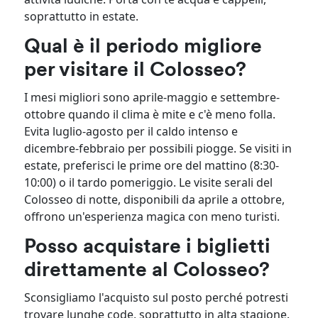
soprattutto in estate.
Qual è il periodo migliore
per visitare il Colosseo?
I mesi migliori sono aprile-maggio e settembre-
ottobre quando il clima è mite e c'è meno folla.
Evita luglio-agosto per il caldo intenso e
dicembre-febbraio per possibili piogge. Se visiti in
estate, preferisci le prime ore del mattino (8:30-
10:00) o il tardo pomeriggio. Le visite serali del
Colosseo di notte, disponibili da aprile a ottobre,
offrono un'esperienza magica con meno turisti.
Posso acquistare i biglietti
direttamente al Colosseo?
Sconsigliamo l'acquisto sul posto perché potresti
trovare lunghe code, soprattutto in alta stagione.