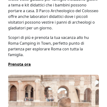
a tema e kit didattici che i bambini possono
portare a casa. Il Parco Archeologico del Colosseo
offre anche laboratori didattici dove i piccoli
visitatori possono vestire i panni di archeologi o
gladiatori per un giorno.
Scopri di più e prenota la tua vacanza allo hu
Roma Camping in Town, perfetto punto di
partenza per esplorare Roma con tutta la
famiglia.
Prenota ora