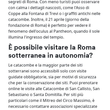
segreti di Roma. Con meno turisti puoi osservare
con calma i dettagli nascosti, come l'Asso di
Coppe alla Fontana di Trevi o i graffiti antichi nelle
catacombe. Inoltre, il 21 aprile (giorno della
fondazione di Roma) è perfetto per vedere il
fenomeno dell'oculus al Pantheon, quando il sole
illumina l'ingresso del tempio.
È possibile visitare la Roma
sotterranea in autonomia?
Le catacombe e la maggior parte dei siti
sotterranei sono accessibili solo con visite
guidate obbligatorie, sia per motivi di sicurezza
che per la conservazione dei siti. Puoi prenotare
online le visite alle Catacombe di San Callisto, San
Sebastiano o Santa Domitilla. Per siti più
particolari come il Mitreo del Circo Massimo, è
necessario contattare associazioni specializzate