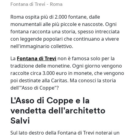
Fontana di Trevi - Roma
Roma ospita più di 2.000 fontane, dalle
monumentali alle più piccole e nascoste. Ogni
fontana racconta una storia, spesso intrecciata
con leggende popolari che continuano a vivere
nell'immaginario collettivo.
La
Fontana di Trevi
non è famosa solo per la
tradizione delle monetine. Ogni giorno vengono
raccolte circa 3.000 euro in monete, che vengono
poi destinate alla Caritas. Ma conosci la storia
dell'"Asso di Coppe"?
L'Asso di Coppe e la
vendetta dell'architetto
Salvi
Sul lato destro della Fontana di Trevi noterai un