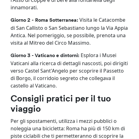
innamorati.
Visita le Catacombe
Giorno 2 - Roma Sotterranea:
di San Callisto o San Sebastiano lungo la Via Appia
Antica. Nel pomeriggio, se possibile, prenota una
visita al Mitreo del Circo Massimo.
Esplora i Musei
Giorno 3 - Vaticano e dintorni:
Vaticani alla ricerca di dettagli nascosti, poi dirigiti
verso Castel Sant'Angelo per scoprire il Passetto
di Borgo, il corridoio segreto che collegava il
castello al Vaticano.
Consigli pratici per il tuo
viaggio
Per gli spostamenti, utilizza i mezzi pubblici o
noleggia una bicicletta: Roma ha più di 150 km di
piste ciclabili che ti permetteranno di scoprire la