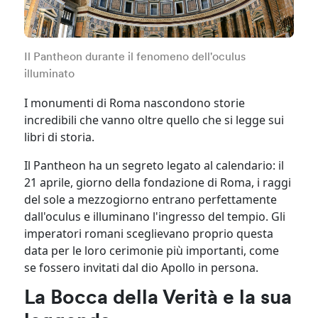
Il Pantheon durante il fenomeno dell'oculus
illuminato
I monumenti di Roma nascondono storie
incredibili che vanno oltre quello che si legge sui
libri di storia.
Il Pantheon ha un segreto legato al calendario: il
21 aprile, giorno della fondazione di Roma, i raggi
del sole a mezzogiorno entrano perfettamente
dall'oculus e illuminano l'ingresso del tempio. Gli
imperatori romani sceglievano proprio questa
data per le loro cerimonie più importanti, come
se fossero invitati dal dio Apollo in persona.
La Bocca della Verità e la sua