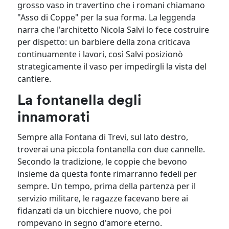
grosso vaso in travertino che i romani chiamano
"Asso di Coppe" per la sua forma. La leggenda
narra che l'architetto Nicola Salvi lo fece costruire
per dispetto: un barbiere della zona criticava
continuamente i lavori, così Salvi posizionò
strategicamente il vaso per impedirgli la vista del
cantiere.
La fontanella degli
innamorati
Sempre alla Fontana di Trevi, sul lato destro,
troverai una piccola fontanella con due cannelle.
Secondo la tradizione, le coppie che bevono
insieme da questa fonte rimarranno fedeli per
sempre. Un tempo, prima della partenza per il
servizio militare, le ragazze facevano bere ai
fidanzati da un bicchiere nuovo, che poi
rompevano in segno d'amore eterno.