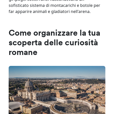
sofisticato sistema di montacarichi e botole per
far apparire animali e gladiatori nell'arena.
Come organizzare la tua
scoperta delle curiosità
romane