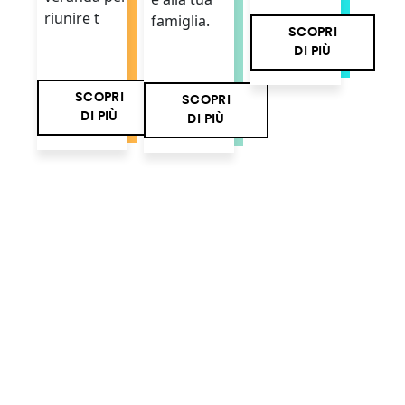
riunire t
famiglia.
SCOPRI
DI PIÙ
SCOPRI
SCOPRI
DI PIÙ
DI PIÙ