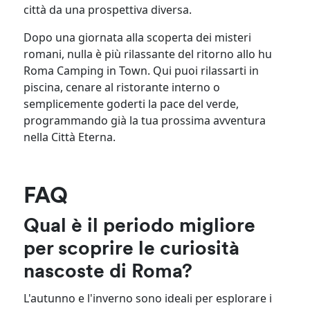
città da una prospettiva diversa.
Dopo una giornata alla scoperta dei misteri
romani, nulla è più rilassante del ritorno allo hu
Roma Camping in Town. Qui puoi rilassarti in
piscina, cenare al ristorante interno o
semplicemente goderti la pace del verde,
programmando già la tua prossima avventura
nella Città Eterna.
FAQ
Qual è il periodo migliore
per scoprire le curiosità
nascoste di Roma?
L'autunno e l'inverno sono ideali per esplorare i