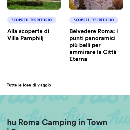
SCOPRI IL TERRITORIO
SCOPRI IL TERRITORIO
Alla scoperta di
Belvedere Roma: i
Villa Pamphilj
punti panoramici
più belli per
ammirare la Città
Eterna
Tutte le idee di viaggio
hu Roma Camping in Town