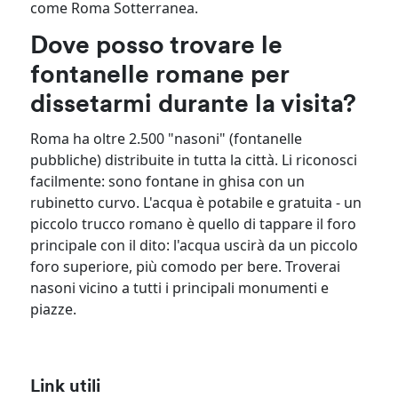
come Roma Sotterranea.
Dove posso trovare le
fontanelle romane per
dissetarmi durante la visita?
Roma ha oltre 2.500 "nasoni" (fontanelle
pubbliche) distribuite in tutta la città. Li riconosci
facilmente: sono fontane in ghisa con un
rubinetto curvo. L'acqua è potabile e gratuita - un
piccolo trucco romano è quello di tappare il foro
principale con il dito: l'acqua uscirà da un piccolo
foro superiore, più comodo per bere. Troverai
nasoni vicino a tutti i principali monumenti e
piazze.
Link utili