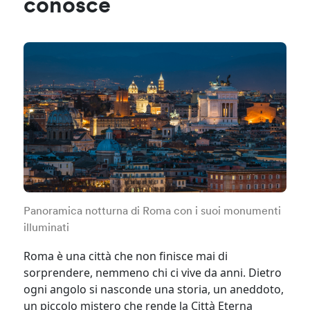
conosce
Panoramica notturna di Roma con i suoi monumenti
illuminati
Roma è una città che non finisce mai di
sorprendere, nemmeno chi ci vive da anni. Dietro
ogni angolo si nasconde una storia, un aneddoto,
un piccolo mistero che rende la Città Eterna