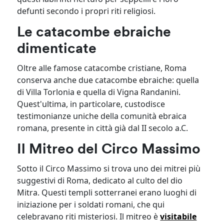
defunti secondo i propri riti religiosi.
Le catacombe ebraiche
dimenticate
Oltre alle famose catacombe cristiane, Roma
conserva anche due catacombe ebraiche: quella
di Villa Torlonia e quella di Vigna Randanini.
Quest'ultima, in particolare, custodisce
testimonianze uniche della comunità ebraica
romana, presente in città già dal II secolo a.C.
Il Mitreo del Circo Massimo
Sotto il Circo Massimo si trova uno dei mitrei più
suggestivi di Roma, dedicato al culto del dio
Mitra. Questi templi sotterranei erano luoghi di
iniziazione per i soldati romani, che qui
celebravano riti misteriosi. Il mitreo è
visitabile