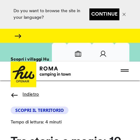
Do you want to browse the site in
CONTINUE
your language?
Scopri i villaggi Hu
Indietro
SCOPRI IL TERRITORIO
Tempo di lettura: 4 minuti