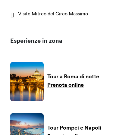
Visite Mitreo del Circo Massimo
Esperienze in zona
Tour a Roma di notte
Prenota online
Tour Pompei e Napoli