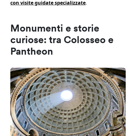
con visite guidate specializzate
.
Monumenti e storie
curiose: tra Colosseo e
Pantheon