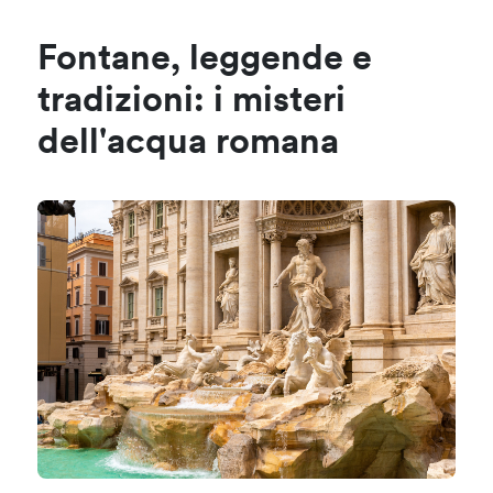
Fontane, leggende e
tradizioni: i misteri
dell'acqua romana