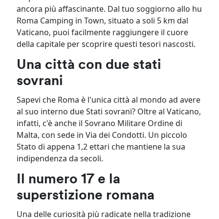
ancora più affascinante. Dal tuo soggiorno allo hu
Roma Camping in Town, situato a soli 5 km dal
Vaticano, puoi facilmente raggiungere il cuore
della capitale per scoprire questi tesori nascosti.
Una città con due stati
sovrani
Sapevi che Roma è l'unica città al mondo ad avere
al suo interno due Stati sovrani? Oltre al Vaticano,
infatti, c'è anche il Sovrano Militare Ordine di
Malta, con sede in Via dei Condotti. Un piccolo
Stato di appena 1,2 ettari che mantiene la sua
indipendenza da secoli.
Il numero 17 e la
superstizione romana
Una delle curiosità più radicate nella tradizione