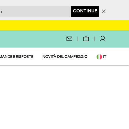
CONTINUE
ANDE E RISPOSTE
NOVITÀ DEL CAMPEGGIO
IT
EN