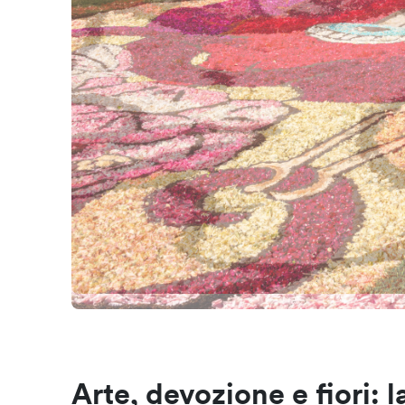
Arte, devozione e fiori: 