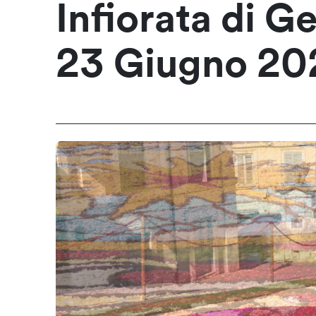
Infiorata di G
23 Giugno 20