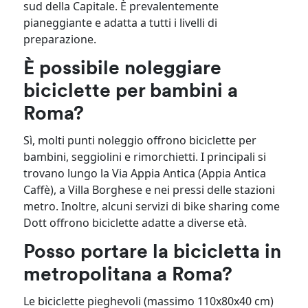
sud della Capitale. È prevalentemente
pianeggiante e adatta a tutti i livelli di
preparazione.
È possibile noleggiare
biciclette per bambini a
Roma?
Sì, molti punti noleggio offrono biciclette per
bambini, seggiolini e rimorchietti. I principali si
trovano lungo la Via Appia Antica (Appia Antica
Caffè), a Villa Borghese e nei pressi delle stazioni
metro. Inoltre, alcuni servizi di bike sharing come
Dott offrono biciclette adatte a diverse età.
Posso portare la bicicletta in
metropolitana a Roma?
Le biciclette pieghevoli (massimo 110x80x40 cm)