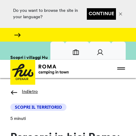
Do you want to browse the site in
CONTINUE
your language?
Scopri i villaggi Hu
Indietro
SCOPRI IL TERRITORIO
5 minuti