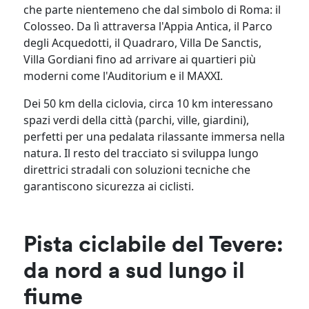
che parte nientemeno che dal simbolo di Roma: il
Colosseo. Da lì attraversa l'Appia Antica, il Parco
degli Acquedotti, il Quadraro, Villa De Sanctis,
Villa Gordiani fino ad arrivare ai quartieri più
moderni come l'Auditorium e il MAXXI.
Dei 50 km della ciclovia, circa 10 km interessano
spazi verdi della città (parchi, ville, giardini),
perfetti per una pedalata rilassante immersa nella
natura. Il resto del tracciato si sviluppa lungo
direttrici stradali con soluzioni tecniche che
garantiscono sicurezza ai ciclisti.
Pista ciclabile del Tevere:
da nord a sud lungo il
fiume