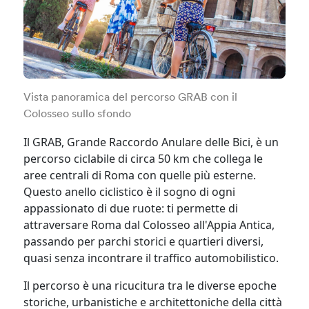
Vista panoramica del percorso GRAB con il
Colosseo sullo sfondo
Il GRAB, Grande Raccordo Anulare delle Bici, è un
percorso ciclabile di circa 50 km che collega le
aree centrali di Roma con quelle più esterne.
Questo anello ciclistico è il sogno di ogni
appassionato di due ruote: ti permette di
attraversare Roma dal Colosseo all'Appia Antica,
passando per parchi storici e quartieri diversi,
quasi senza incontrare il traffico automobilistico.
Il percorso è una ricucitura tra le diverse epoche
storiche, urbanistiche e architettoniche della città