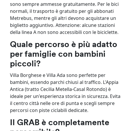
sono sempre ammesse gratuitamente. Per le bici
normali, il trasporto è gratuito per gli abbonati
Metrebus, mentre gli altri devono acquistare un
biglietto aggiuntivo. Attenzione: alcune stazioni
della linea A non sono accessibili con le biciclette.
Quale percorso è più adatto
per famiglie con bambini
piccoli?
Villa Borghese e Villa Ada sono perfette per
bambini, essendo parchi chiusi al traffico. L'Appia
Antica (tratto Cecilia Metella-Casal Rotondo) è
ideale per un'esperienza storica in sicurezza. Evita
il centro città nelle ore di punta e scegli sempre
percorsi con piste ciclabili dedicate.
Il GRAB è completamente