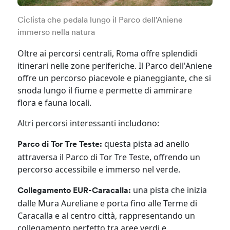
Ciclista che pedala lungo il Parco dell'Aniene
immerso nella natura
Oltre ai percorsi centrali, Roma offre splendidi
itinerari nelle zone periferiche. Il Parco dell'Aniene
offre un percorso piacevole e pianeggiante, che si
snoda lungo il fiume e permette di ammirare
flora e fauna locali.
Altri percorsi interessanti includono:
questa pista ad anello
Parco di Tor Tre Teste:
attraversa il Parco di Tor Tre Teste, offrendo un
percorso accessibile e immerso nel verde.
una pista che inizia
Collegamento EUR-Caracalla:
dalle Mura Aureliane e porta fino alle Terme di
Caracalla e al centro città, rappresentando un
collegamento perfetto tra aree verdi e