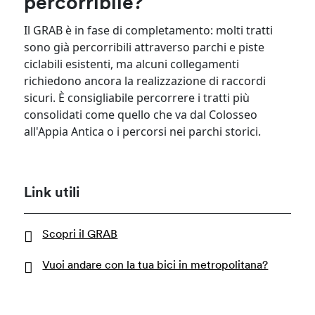
percorribile?
Il GRAB è in fase di completamento: molti tratti
sono già percorribili attraverso parchi e piste
ciclabili esistenti, ma alcuni collegamenti
richiedono ancora la realizzazione di raccordi
sicuri. È consigliabile percorrere i tratti più
consolidati come quello che va dal Colosseo
all'Appia Antica o i percorsi nei parchi storici.
Link utili
Scopri il GRAB
Vuoi andare con la tua bici in metropolitana?