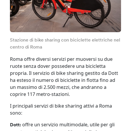
Stazione di bike sharing con biciclette elettriche nel
centro di Roma
Roma offre diversi servizi per muoversi su due
ruote senza dover possedere una bicicletta
propria. Il servizio di bike sharing gestito da Dott
ha esteso il numero di biciclette in flotta fino ad
un massimo di 2.500 mezzi, che andranno a
coprire 117 metro-stazioni.
I principali servizi di bike sharing attivi a Roma
sono:
offre un servizio multimodale, utile per gli
Dott: