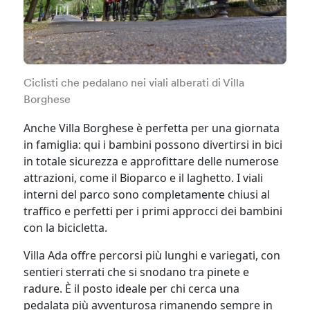
Ciclisti che pedalano nei viali alberati di Villa
Borghese
Anche Villa Borghese è perfetta per una giornata
in famiglia: qui i bambini possono divertirsi in bici
in totale sicurezza e approfittare delle numerose
attrazioni, come il Bioparco e il laghetto. I viali
interni del parco sono completamente chiusi al
traffico e perfetti per i primi approcci dei bambini
con la bicicletta.
Villa Ada offre percorsi più lunghi e variegati, con
sentieri sterrati che si snodano tra pinete e
radure. È il posto ideale per chi cerca una
pedalata più avventurosa rimanendo sempre in