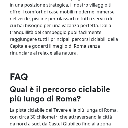
in una posizione strategica, il nostro villaggio ti
offre il comfort di case mobili moderne immerse
nel verde, piscine per rilassarti e tutti i servizi di
cui hai bisogno per una vacanza perfetta. Dalla
tranquillità del campeggio puoi facilmente
raggiungere tutti i principali percorsi ciclabili della
Capitale e goderti il meglio di Roma senza
rinunciare al relax e alla natura.
FAQ
Qual è il percorso ciclabile
più lungo di Roma?
La pista ciclabile del Tevere è la più lunga di Roma,
con circa 30 chilometri che attraversano la città
da nord a sud, da Castel Giubileo fino alla zona