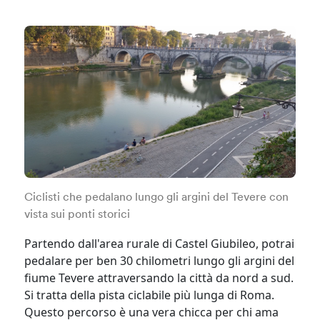
Ciclisti che pedalano lungo gli argini del Tevere con
vista sui ponti storici
Partendo dall'area rurale di Castel Giubileo, potrai
pedalare per ben 30 chilometri lungo gli argini del
fiume Tevere attraversando la città da nord a sud.
Si tratta della pista ciclabile più lunga di Roma.
Questo percorso è una vera chicca per chi ama