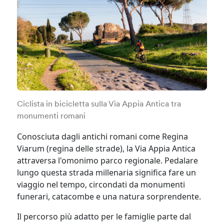
Ciclista in bicicletta sulla Via Appia Antica tra
monumenti romani
Conosciuta dagli antichi romani come Regina
Viarum (regina delle strade), la Via Appia Antica
attraversa l'omonimo parco regionale. Pedalare
lungo questa strada millenaria significa fare un
viaggio nel tempo, circondati da monumenti
funerari, catacombe e una natura sorprendente.
Il percorso più adatto per le famiglie parte dal