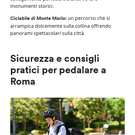
monumenti storici.
un percorso che si
Ciclabile di Monte Mario:
arrampica dolcemente sulla collina offrendo
panorami spettacolari sulla città.
Sicurezza e consigli
pratici per pedalare a
Roma