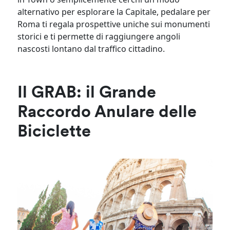
alternativo per esplorare la Capitale, pedalare per
Roma ti regala prospettive uniche sui monumenti
storici e ti permette di raggiungere angoli
nascosti lontano dal traffico cittadino.
Il GRAB: il Grande
Raccordo Anulare delle
Biciclette