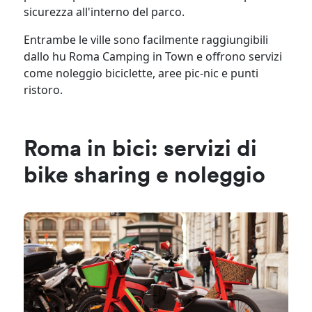
sicurezza all'interno del parco.
Entrambe le ville sono facilmente raggiungibili
dallo hu Roma Camping in Town e offrono servizi
come noleggio biciclette, aree pic-nic e punti
ristoro.
Roma in bici: servizi di
bike sharing e noleggio