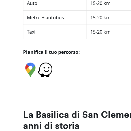
Auto
15-20 km
Metro + autobus
15-20 km
Taxi
15-20 km
Pianifica il tuo percorso:
La Basilica di San Cleme
anni di storia