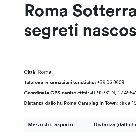
Roma Sotterra
segreti nascos
Roma
Città:
+39 06 0608
Telefono informazioni turistiche:
41.9028° N, 12.4964
Coordinate GPS centro città:
circa 1
Distanza dallo hu Roma Camping in Town:
Mezzo di trasporto
Distanza (dallo 