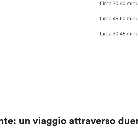
Circa 30-40 minu
Circa 45-60 minu
Circa 30-45 minu
nte: un viaggio attraverso due