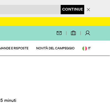
CONTINUE
ANDE E RISPOSTE
NOVITÀ DEL CAMPEGGIO
IT
5 minuti